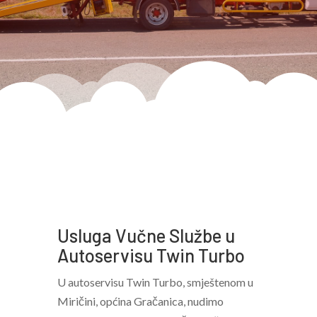
Usluga Vučne Službe u
Autoservisu Twin Turbo
U autoservisu Twin Turbo, smještenom u
Miričini, općina Gračanica, nudimo